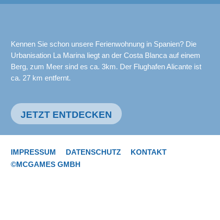
Kennen Sie schon unsere Ferienwohnung in Spanien? Die
Urbanisation La Marina liegt an der Costa Blanca auf einem
Berg, zum Meer sind es ca. 3km. Der Flughafen Alicante ist
ca. 27 km entfernt.
JETZT ENTDECKEN
IMPRESSUM
DATENSCHUTZ
KONTAKT
©MCGAMES GMBH