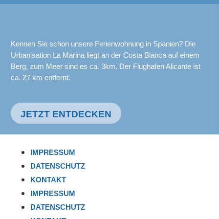
Kennen Sie schon unsere Ferienwohnung in Spanien? Die
Urbanisation La Marina liegt an der Costa Blanca auf einem
Berg, zum Meer sind es ca. 3km. Der Flughafen Alicante ist
ca. 27 km entfernt.
JETZT ENTDECKEN
IMPRESSUM
DATENSCHUTZ
KONTAKT
IMPRESSUM
DATENSCHUTZ