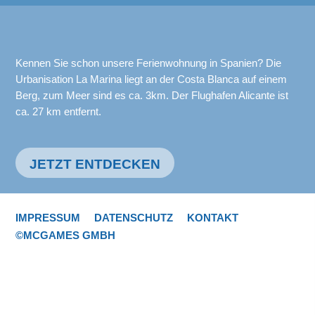
Kennen Sie schon unsere Ferienwohnung in Spanien? Die
Urbanisation La Marina liegt an der Costa Blanca auf einem
Berg, zum Meer sind es ca. 3km. Der Flughafen Alicante ist
ca. 27 km entfernt.
JETZT ENTDECKEN
IMPRESSUM
DATENSCHUTZ
KONTAKT
©MCGAMES GMBH