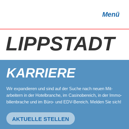
springen
Menü
LIPPSTADT
KARRIERE
Wir expandieren und sind auf der Suche nach neuen Mit-
arbeitern in der Hotelbranche, im Casinobereich, in der Immo-
bilienbrache und im Büro- und EDV-Bereich. Melden Sie sich!
AKTUELLE STELLEN